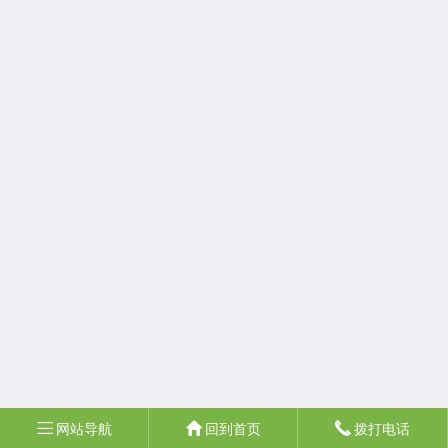
网站导航
回到首页
拨打电话