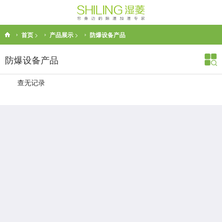
首页
>
产品展示
>
防爆设备产品
防爆设备产品
查无记录