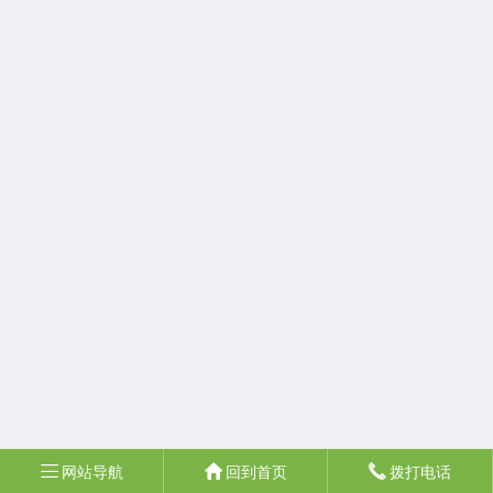
网站导航
回到首页
拨打电话