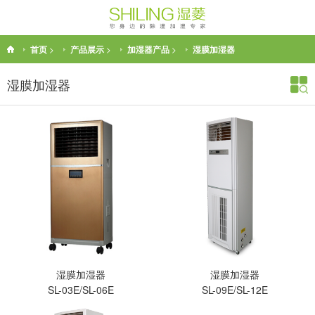
首页
>
产品展示
>
加湿器产品
>
湿膜加湿器
湿膜加湿器
湿膜加湿器
湿膜加湿器
SL-03E/SL-06E
SL-09E/SL-12E