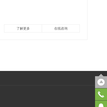
了解更多
在线咨询