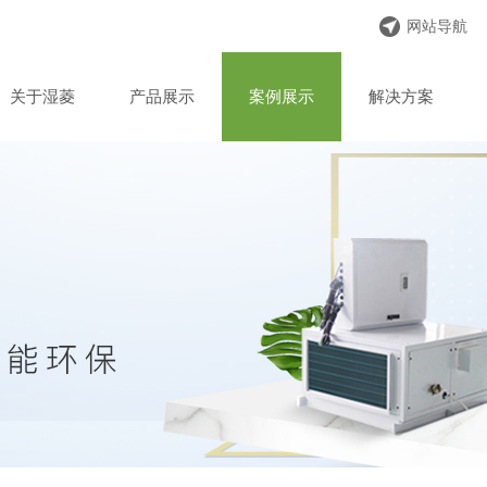
网站导航
关于湿菱
产品展示
案例展示
解决方案