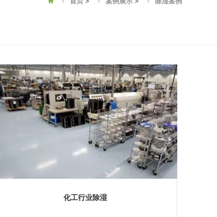
首页
>
案例展示
>
除湿案例
化工行业除湿