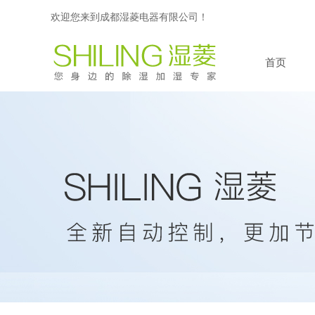
欢迎您来到成都湿菱电器有限公司！
首页