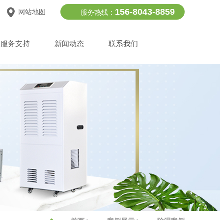
156-8043-8859
网站地图
服务热线：
服务支持
新闻动态
联系我们