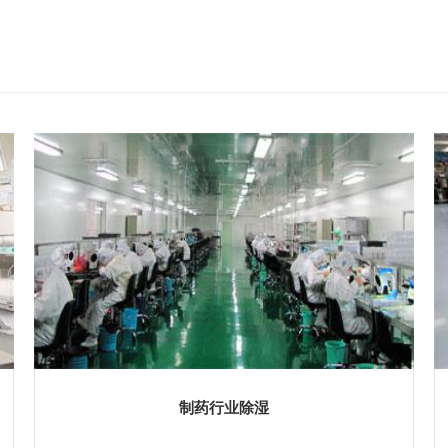
制药行业除湿