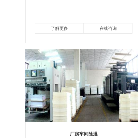
了解更多
在线咨询
厂房车间除湿