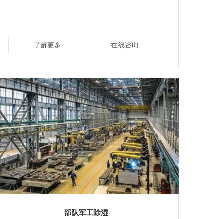
了解更多
在线咨询
部队军工除湿