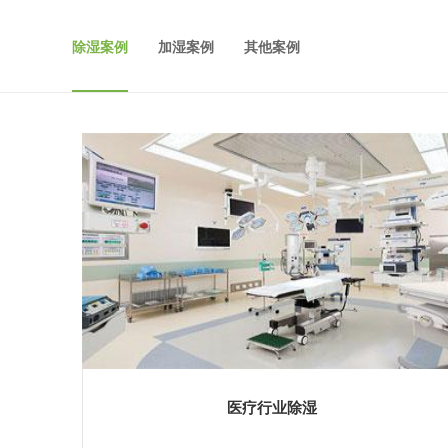
除湿案例
加湿案例
其他案例
医疗行业除湿