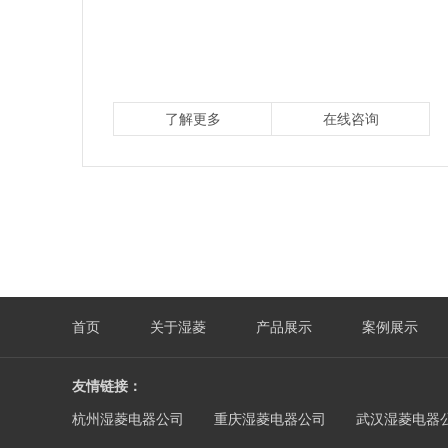
了解更多
在线咨询
首页
关于湿菱
产品展示
案例展示
友情链接：
杭州湿菱电器公司
重庆湿菱电器公司
武汉湿菱电器