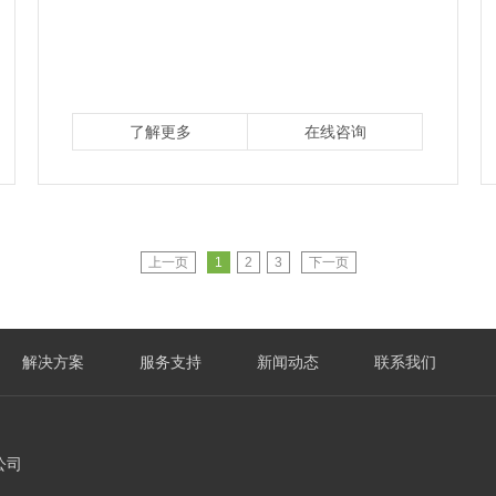
了解更多
在线咨询
上一页
1
2
3
下一页
解决方案
服务支持
新闻动态
联系我们
公司